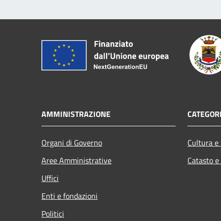
AMMINISTRAZIONE
CATEGORI
Organi di Governo
Cultura e
Aree Amministrative
Catasto e
Uffici
Enti e fondazioni
Politici