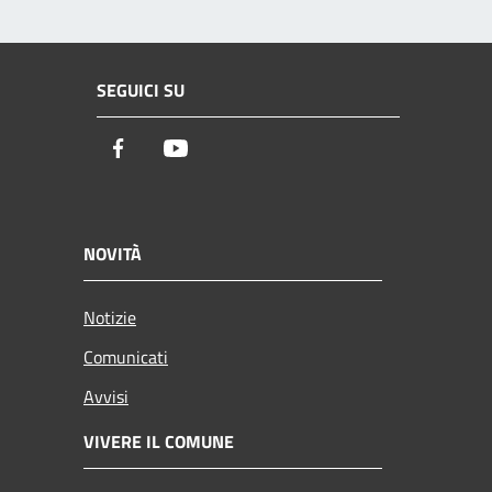
SEGUICI SU
Facebook
Youtube
NOVITÀ
Notizie
Comunicati
Avvisi
VIVERE IL COMUNE