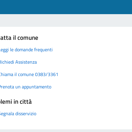
atta il comune
Leggi le domande frequenti
Richiedi Assistenza
Chiama il comune 0383/3361
Prenota un appuntamento
lemi in città
Segnala disservizio