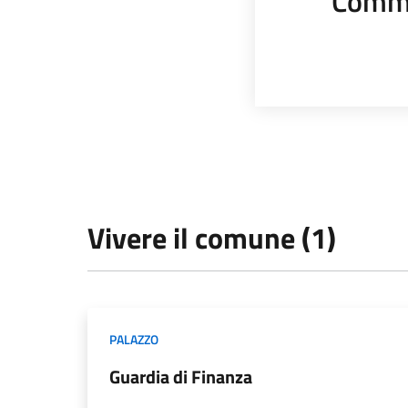
Comme
Vivere il comune (1)
PALAZZO
Guardia di Finanza