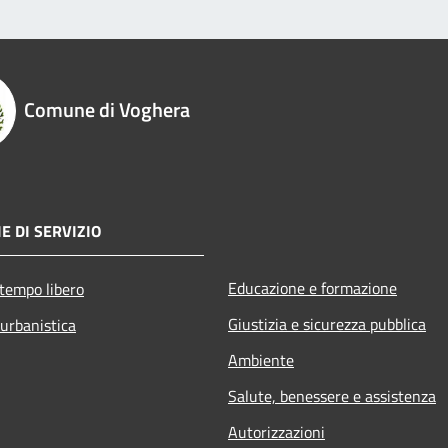
Comune di Voghera
E DI SERVIZIO
Educazione e formazione
 tempo libero
Giustizia e sicurezza pubblica
 urbanistica
Ambiente
Salute, benessere e assistenza
Autorizzazioni