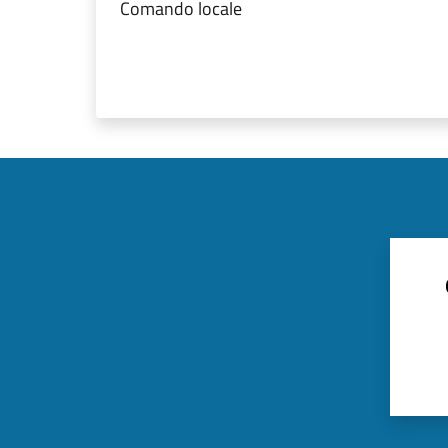
Comando locale