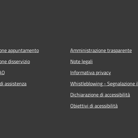
ione appuntamento
Amministrazione trasparente
one disservizio
Note legali
FAQ
Informativa privacy
di assistenza
Whistleblowing - Segnalazione il
Dichiarazione di accessibilità
Obiettivi di acessibilità