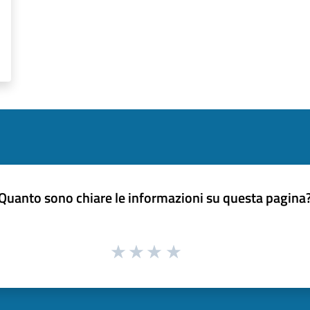
Quanto sono chiare le informazioni su questa pagina