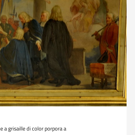
e a grisaille di color porpora a