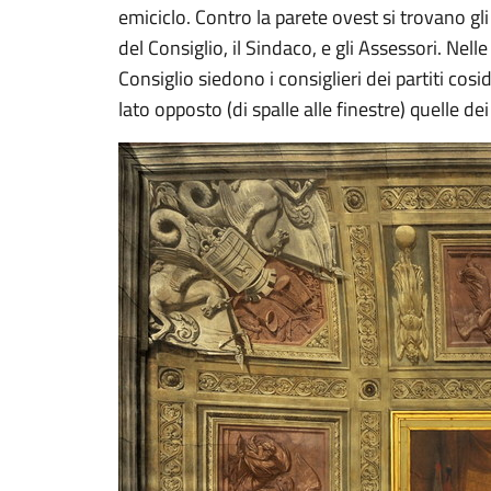
emiciclo. Contro la parete ovest si trovano gli 
del Consiglio, il Sindaco, e gli Assessori. Nell
Consiglio siedono i consiglieri dei partiti cosi
lato opposto (di spalle alle finestre) quelle dei