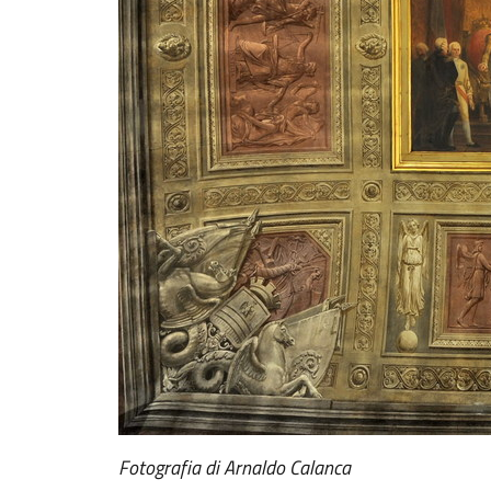
Fotografia di Arnaldo Calanca