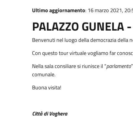
Ultimo aggiornamento
: 16 marzo 2021, 20:
PALAZZO GUNELA -
Benvenuti nel luogo della democrazia della nos
Con questo tour virtuale vogliamo far conosc
Nella sala consiliare si riunisce il “
parlamento
”
comunale.
Buona visita!
Città di Voghera