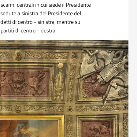
scanni centrali in cui siede il Presidente
e sedute a sinistra del Presidente del
ddetti di centro - sinistra, mentre sul
 partiti di centro - destra.