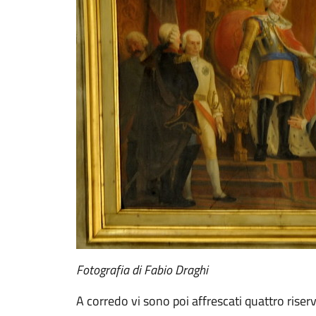
Fotografia di Fabio Draghi
A corredo vi sono poi affrescati quattro riserv