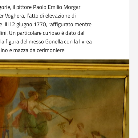
orie, il pittore Paolo Emilio Morgari
Voghera, l’atto di elevazione di
 III il 2 giugno 1770, raffigurato mentre
ini. Un particolare curioso è dato dal
la figura del messo Gonella con la livrea
dino e mazza da cerimoniere.