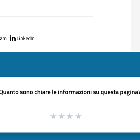
ram
LinkedIn
Quanto sono chiare le informazioni su questa pagina