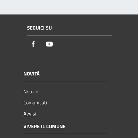
SEGUICI SU
Facebook
Youtube
NOVITÀ
Notizie
Comunicati
Avvisi
VIVERE IL COMUNE