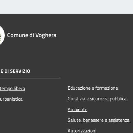
Comune di Voghera
E DI SERVIZIO
Educazione e formazione
 tempo libero
Giustizia e sicurezza pubblica
 urbanistica
Ambiente
Salute, benessere e assistenza
Autorizzazioni