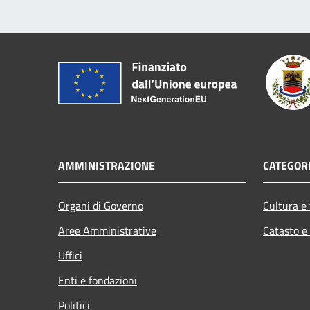
AMMINISTRAZIONE
CATEGORI
Organi di Governo
Cultura e
Aree Amministrative
Catasto e
Uffici
Enti e fondazioni
Politici