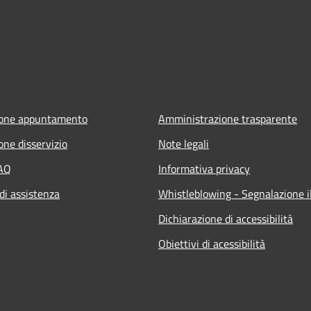
ione appuntamento
Amministrazione trasparente
one disservizio
Note legali
FAQ
Informativa privacy
di assistenza
Whistleblowing - Segnalazione il
Dichiarazione di accessibilità
Obiettivi di acessibilità