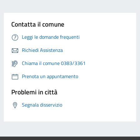
Contatta il comune
Leggi le domande frequenti
Richiedi Assistenza
Chiama il comune 0383/3361
Prenota un appuntamento
Problemi in città
Segnala disservizio