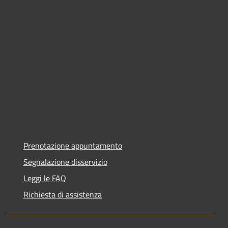
Prenotazione appuntamento
Segnalazione disservizio
Leggi le FAQ
Richiesta di assistenza