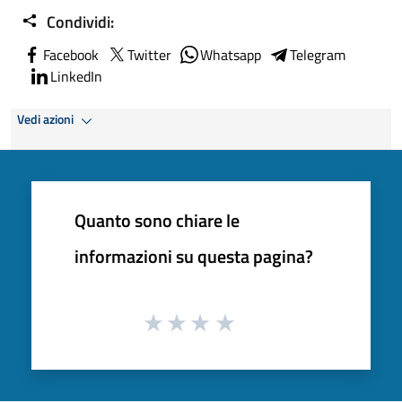
Condividi:
Facebook
Twitter
Whatsapp
Telegram
LinkedIn
Vedi azioni
Quanto sono chiare le
informazioni su questa pagina?