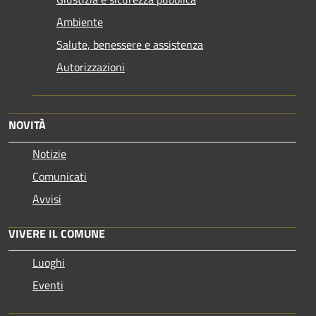
Ambiente
Salute, benessere e assistenza
Autorizzazioni
NOVITÀ
Notizie
Comunicati
Avvisi
VIVERE IL COMUNE
Luoghi
Eventi