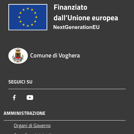
Comune di Voghera
SEGUICI SU
Facebook
Youtube
AMMINISTRAZIONE
Organi di Governo