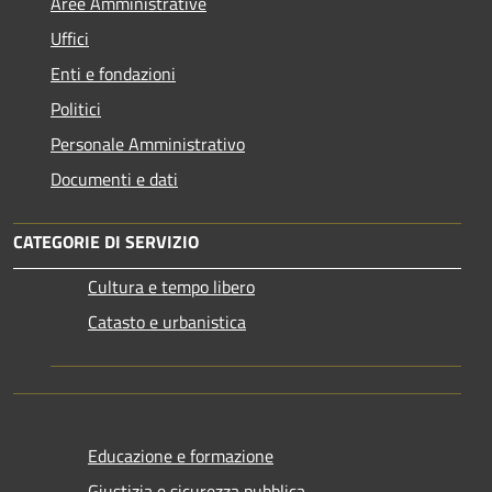
Aree Amministrative
Uffici
Enti e fondazioni
Politici
Personale Amministrativo
Documenti e dati
CATEGORIE DI SERVIZIO
Cultura e tempo libero
Catasto e urbanistica
Educazione e formazione
Giustizia e sicurezza pubblica