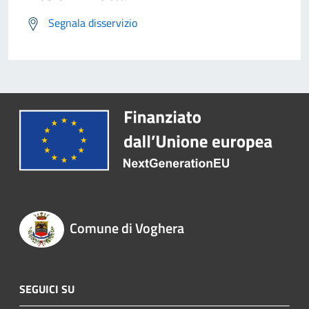
Segnala disservizio
Comune di Voghera
SEGUICI SU