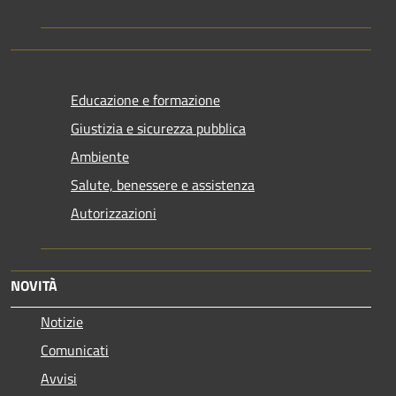
Educazione e formazione
Giustizia e sicurezza pubblica
Ambiente
Salute, benessere e assistenza
Autorizzazioni
NOVITÀ
Notizie
Comunicati
Avvisi