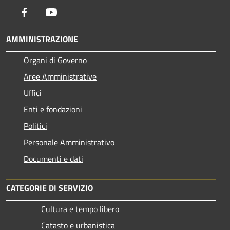
Facebook
Youtube
AMMINISTRAZIONE
Organi di Governo
Aree Amministrative
Uffici
Enti e fondazioni
Politici
Personale Amministrativo
Documenti e dati
CATEGORIE DI SERVIZIO
Cultura e tempo libero
Catasto e urbanistica