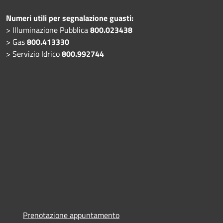
Numeri utili per segnalazione guasti:
> Illuminazione Pubblica
800.023438
> Gas
800.413330
> Servizio Idrico
800.992744
Prenotazione appuntamento