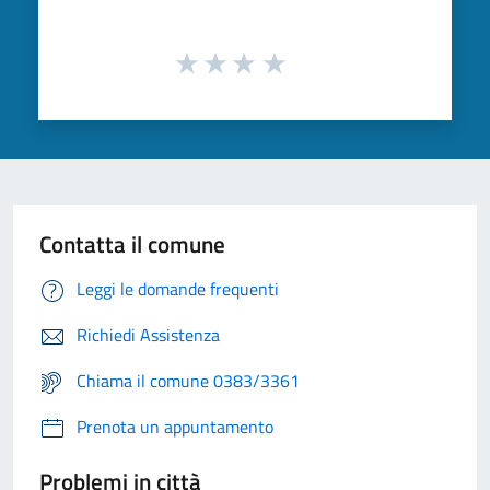
Contatta il comune
Leggi le domande frequenti
Richiedi Assistenza
Chiama il comune 0383/3361
Prenota un appuntamento
Problemi in città