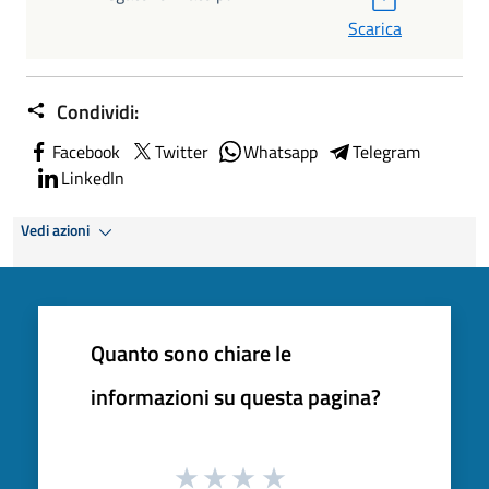
Scarica
Condividi:
Facebook
Twitter
Whatsapp
Telegram
LinkedIn
Vedi azioni
Quanto sono chiare le
informazioni su questa pagina?