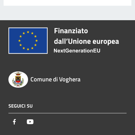
Comune di Voghera
SEGUICI SU
Facebook
Youtube