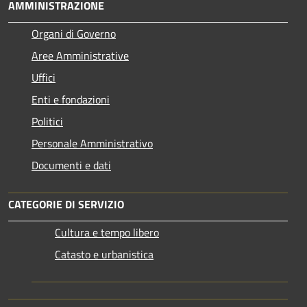
AMMINISTRAZIONE
Organi di Governo
Aree Amministrative
Uffici
Enti e fondazioni
Politici
Personale Amministrativo
Documenti e dati
CATEGORIE DI SERVIZIO
Cultura e tempo libero
Catasto e urbanistica