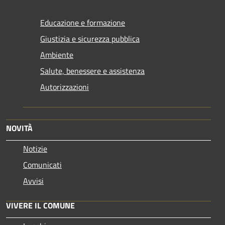
Educazione e formazione
Giustizia e sicurezza pubblica
Ambiente
Salute, benessere e assistenza
Autorizzazioni
NOVITÀ
Notizie
Comunicati
Avvisi
VIVERE IL COMUNE