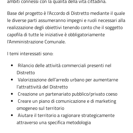
ambiti connessi con la qualità della vita cittadina.
Base del progetto è l’Accordo di Distretto mediante il quale
le diverse parti assumeranno impegni e ruoli necessari alla
realizzazione degli obiettivi tenendo conto che il soggetto
capofila di tutte le iniziative è obbligatoriamente
l’Amministrazione Comunale.
I temi interessati sono:
Rilancio delle attività commerciali presenti nel
Distretto
Valorizzazione dell’arredo urbano per aumentarne
l’attrattività del Distretto
Creazione un partenariato pubblico/privato coeso
Creare un piano di comunicazione e di marketing
omogeneo sul territorio
Aiutare il territorio a ragionare strategicamente
attraverso una specifica metodologia