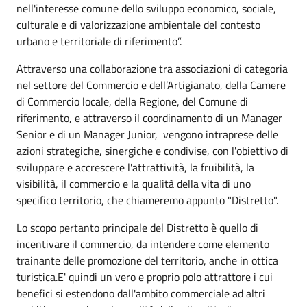
nell'interesse comune dello sviluppo economico, sociale,
culturale e di valorizzazione ambientale del contesto
urbano e territoriale di riferimento”.
Attraverso una collaborazione tra associazioni di categoria
nel settore del Commercio e dell’Artigianato, della Camere
di Commercio locale, della Regione, del Comune di
riferimento, e attraverso il coordinamento di un Manager
Senior e di un Manager Junior, vengono intraprese delle
azioni strategiche, sinergiche e condivise, con l'obiettivo di
sviluppare e accrescere l'attrattività, la fruibilità, la
visibilità, il commercio e la qualità della vita di uno
specifico territorio, che chiameremo appunto "Distretto".
Lo scopo pertanto principale del Distretto è quello di
incentivare il commercio, da intendere come elemento
trainante delle promozione del territorio, anche in ottica
turistica.E' quindi un vero e proprio polo attrattore i cui
benefici si estendono dall'ambito commerciale ad altri