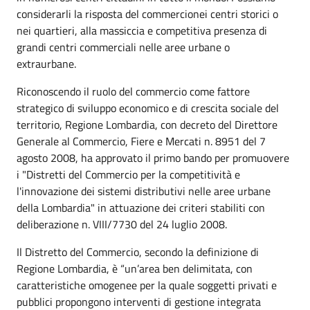
considerarli la risposta del commercionei centri storici o
nei quartieri, alla massiccia e competitiva presenza di
grandi centri commerciali nelle aree urbane o
extraurbane.
Riconoscendo il ruolo del commercio come fattore
strategico di sviluppo economico e di crescita sociale del
territorio, Regione Lombardia, con decreto del Direttore
Generale al Commercio, Fiere e Mercati n. 8951 del 7
agosto 2008, ha approvato il primo bando per promuovere
i "Distretti del Commercio per la competitività e
l'innovazione dei sistemi distributivi nelle aree urbane
della Lombardia" in attuazione dei criteri stabiliti con
deliberazione n. VIII/7730 del 24 luglio 2008.
Il Distretto del Commercio, secondo la definizione di
Regione Lombardia, è “un’area ben delimitata, con
caratteristiche omogenee per la quale soggetti privati e
pubblici propongono interventi di gestione integrata