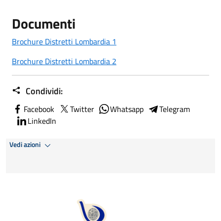
Documenti
Brochure Distretti Lombardia 1
Brochure Distretti Lombardia 2
Condividi:
Facebook
Twitter
Whatsapp
Telegram
LinkedIn
Vedi azioni