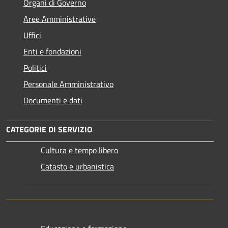
Organi di Governo
Aree Amministrative
Uffici
Enti e fondazioni
Politici
Personale Amministrativo
Documenti e dati
CATEGORIE DI SERVIZIO
Cultura e tempo libero
Catasto e urbanistica