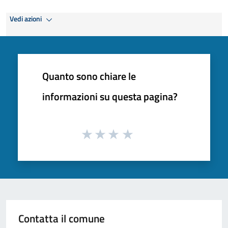
Vedi azioni
Quanto sono chiare le
informazioni su questa pagina?
Contatta il comune