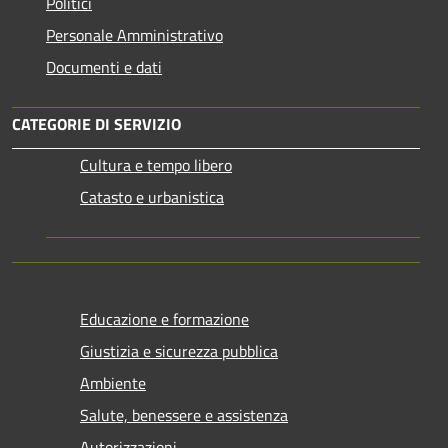
Politici
Personale Amministrativo
Documenti e dati
CATEGORIE DI SERVIZIO
Cultura e tempo libero
Catasto e urbanistica
Educazione e formazione
Giustizia e sicurezza pubblica
Ambiente
Salute, benessere e assistenza
Autorizzazioni