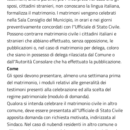
sposi, cittadini stranieri, non conoscano la lingua italiana,
formalizza il matrimonio. I matrimoni vengono celebrati
nella Sala Consiglio del Municipio, in orari e nei giorni
preventivamente concordati con l''Ufficiale di Stato Civile.
Possono contrarre matrimonio civile i cittadini italiani e
stranieri che abbiano effettuato, senza opposizione, le
pubblicazioni o, nel caso di matrimonio per delega, coloro
che siano in possesso di delega rilasciata dal Comune o
dall''Autorità Consolare che ha effettuato la pubblicazione.
Come
Gli sposi devono presentare, almeno una settimana prima
del matrimonio, i moduli relativi alle generalità dei
testimoni presenti alla celebrazione ed alla scelta del
regime patrimoniale (modulo di domanda).
Qualora si intenda celebrare il matrimonio civile in altro
comune, deve essere presentata all''Ufficiale di Stato Civile
apposita domanda con richiesta motivata, indirizzata al
Sindaco. Nel caso di nubendi residenti in altro comune o