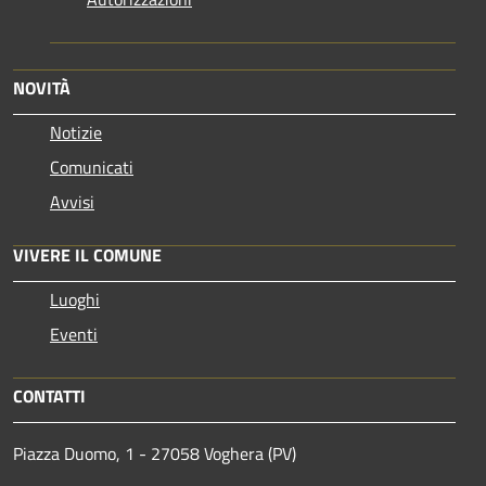
NOVITÀ
Notizie
Comunicati
Avvisi
VIVERE IL COMUNE
Luoghi
Eventi
CONTATTI
Piazza Duomo, 1 - 27058 Voghera (PV)