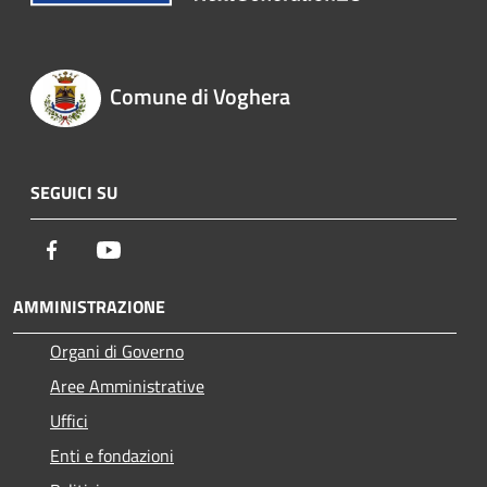
Comune di Voghera
SEGUICI SU
Facebook
Youtube
AMMINISTRAZIONE
Organi di Governo
Aree Amministrative
Uffici
Enti e fondazioni