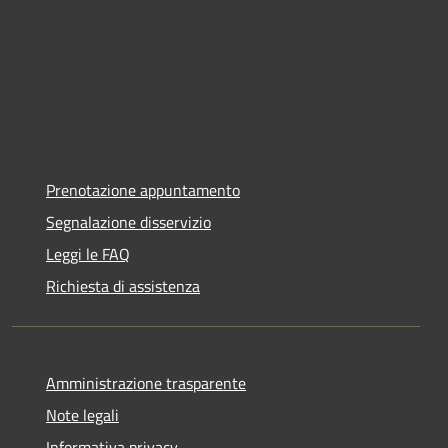
Prenotazione appuntamento
Segnalazione disservizio
Leggi le FAQ
Richiesta di assistenza
Amministrazione trasparente
Note legali
Informativa privacy