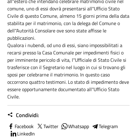
all''estero che intendano celebrare matrimonio civile nel
comune, uno di essi dovrà presentarsi all''Ufficio Stato
Civile di questo Comune, almeno 15 giorni prima della data
stabilita per il matrimonio, con la delega del Comune o
dell''Autorità Consolare ove sono state affisse le
pubblicazioni.
Qualora i nubendi, od uno di essi, siano impossibilitati a
recarsi presso la Casa Comunale per impedimenti fisici o
per imminente pericolo di vita, l''Ufficiale di Stato Civile si
trasferisce con il Segretario nel luogo in cui si trovano gli
sposi per celebrarne il matrimonio. In questo caso
occorrono quattro testimoni. Lo stato di impedimento deve
essere opportunamente documentato all''Ufficio Stato
Civile.
Condividi:
Facebook
Twitter
Whatsapp
Telegram
LinkedIn