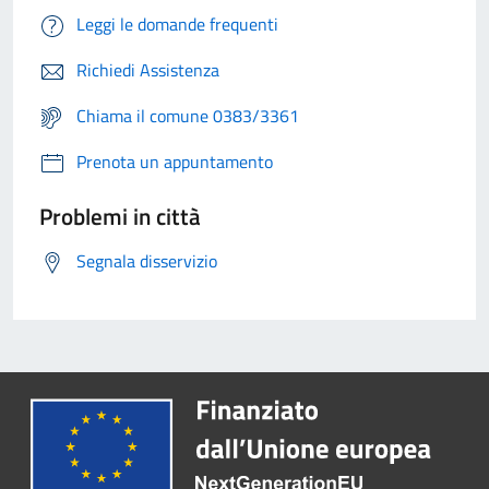
Leggi le domande frequenti
Richiedi Assistenza
Chiama il comune 0383/3361
Prenota un appuntamento
Problemi in città
Segnala disservizio