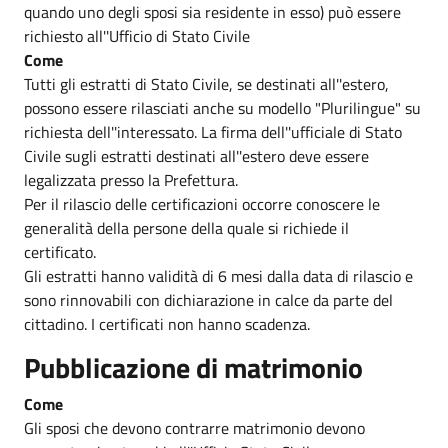
quando uno degli sposi sia residente in esso) può essere
richiesto all''Ufficio di Stato Civile
Come
Tutti gli estratti di Stato Civile, se destinati all''estero,
possono essere rilasciati anche su modello "Plurilingue" su
richiesta dell''interessato. La firma dell''ufficiale di Stato
Civile sugli estratti destinati all''estero deve essere
legalizzata presso la Prefettura.
Per il rilascio delle certificazioni occorre conoscere le
generalità della persone della quale si richiede il
certificato.
Gli estratti hanno validità di 6 mesi dalla data di rilascio e
sono rinnovabili con dichiarazione in calce da parte del
cittadino. I certificati non hanno scadenza.
Pubblicazione di matrimonio
Come
Gli sposi che devono contrarre matrimonio devono