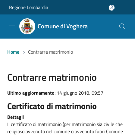
Salta al contenuto principale
Regione Lombardia
Comune di Voghera
Home
>
Contrarre matrimonio
Contrarre matrimonio
Ultimo aggiornamento
: 14 giugno 2018, 09:57
Certificato di matrimonio
Dettagli
Il certificato di matrimonio (per matrimonio sia civile che
religioso avvenuto nel comune o avvenuto fuori Comune