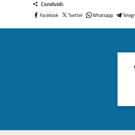
Condividi:
Facebook
Twitter
Whatsapp
Teleg