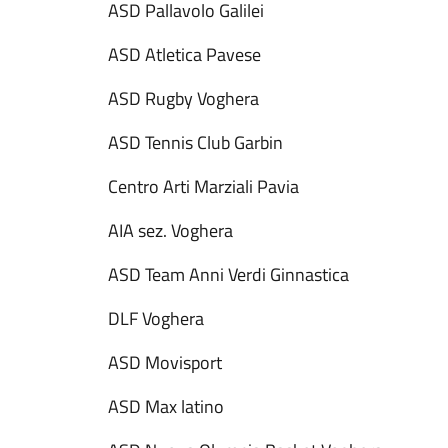
ASD Pallavolo Galilei
ASD Atletica Pavese
ASD Rugby Voghera
ASD Tennis Club Garbin
Centro Arti Marziali Pavia
AIA sez. Voghera
ASD Team Anni Verdi Ginnastica
DLF Voghera
ASD Movisport
ASD Max latino