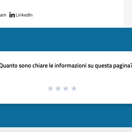
ram
LinkedIn
Quanto sono chiare le informazioni su questa pagina