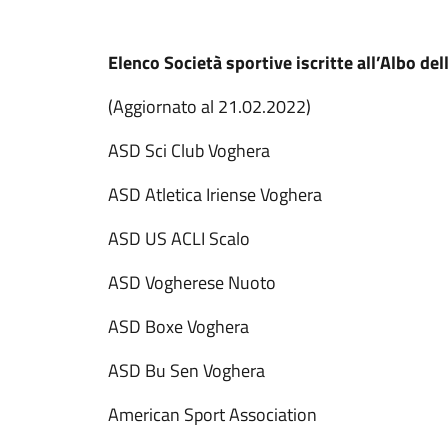
Elenco Società sportive iscritte all’Albo de
(Aggiornato al 21.02.2022)
ASD Sci Club Voghera
ASD Atletica Iriense Voghera
ASD US ACLI Scalo
ASD Vogherese Nuoto
ASD Boxe Voghera
ASD Bu Sen Voghera
American Sport Association