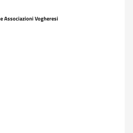
lle Associazioni Vogheresi