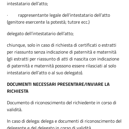
intestatario dell’atto;
· rappresentante legale dell’intestatario dell’atto
(genitore esercente la potestà; tutore ecc.)
delegato dell’intestatario dell’atto;
chiunque, solo in caso di richiesta di certificati o estratti
per riassunto senza indicazione di paternità e maternità
(gli estratti per riassunto di atti di nascita con indicazione
di paternità e maternità possono essere rilasciati al solo
intestatario dell’atto o al suo delegato).
DOCUMENTI NECESSARI PRESENTARE/INVIARE LA
RICHIESTA
Documento di riconoscimento del richiedente in corso di
validità.
In caso di delega: delega e documenti di riconoscimento del
delegante e del delegato in corso di validità.