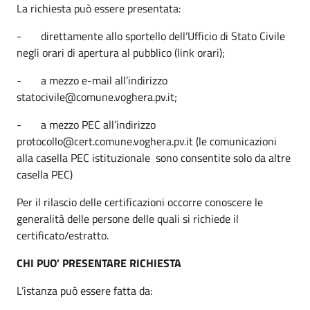
La richiesta può essere presentata:
- direttamente allo sportello dell’Ufficio di Stato Civile
negli orari di apertura al pubblico (link orari);
- a mezzo e-mail all’indirizzo
statocivile@comune.voghera.pv.it;
- a mezzo PEC all’indirizzo
protocollo@cert.comune.voghera.pv.it (le comunicazioni
alla casella PEC istituzionale sono consentite solo da altre
casella PEC)
Per il rilascio delle certificazioni occorre conoscere le
generalità delle persone delle quali si richiede il
certificato/estratto.
CHI PUO' PRESENTARE RICHIESTA
L’istanza può essere fatta da: