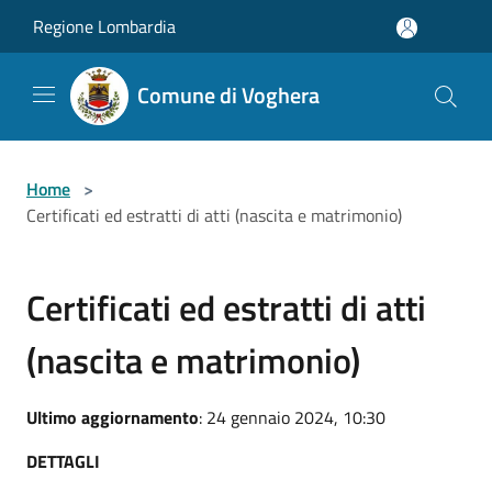
Salta al contenuto principale
Regione Lombardia
Comune di Voghera
Home
>
Certificati ed estratti di atti (nascita e matrimonio)
Certificati ed estratti di atti
(nascita e matrimonio)
Ultimo aggiornamento
: 24 gennaio 2024, 10:30
DETTAGLI