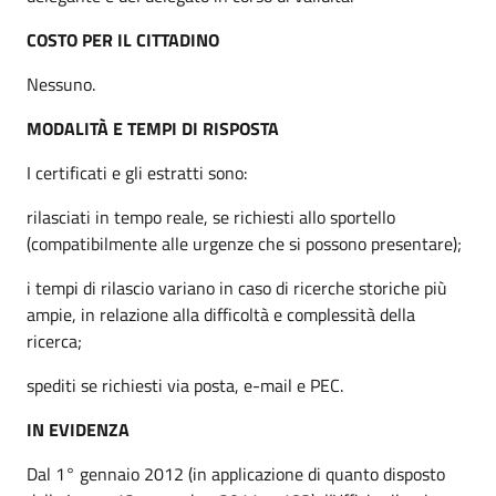
COSTO PER IL CITTADINO
Nessuno.
MODALITÀ E TEMPI DI RISPOSTA
I certificati e gli estratti sono:
rilasciati in tempo reale, se richiesti allo sportello
(compatibilmente alle urgenze che si possono presentare);
i tempi di rilascio variano in caso di ricerche storiche più
ampie, in relazione alla difficoltà e complessità della
ricerca;
spediti se richiesti via posta, e-mail e PEC.
IN EVIDENZA
Dal 1° gennaio 2012 (in applicazione di quanto disposto