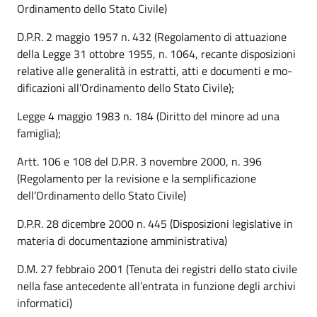
Ordinamento dello Stato Civile)
D.P.R. 2 maggio 1957 n. 432 (Regolamento di attuazione
della Legge 31 ottobre 1955, n. 1064, recante disposizioni
relative alle generalità in estratti, atti e documenti e mo-
dificazioni all’Ordinamento dello Stato Civile);
Legge 4 maggio 1983 n. 184 (Diritto del minore ad una
famiglia);
Artt. 106 e 108 del D.P.R. 3 novembre 2000, n. 396
(Regolamento per la revisione e la semplificazione
dell’Ordinamento dello Stato Civile)
D.P.R. 28 dicembre 2000 n. 445 (Disposizioni legislative in
materia di documentazione amministrativa)
D.M. 27 febbraio 2001 (Tenuta dei registri dello stato civile
nella fase antecedente all’entrata in funzione degli archivi
informatici)