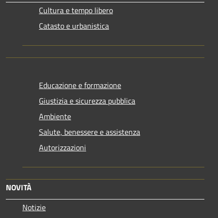
Cultura e tempo libero
Catasto e urbanistica
Educazione e formazione
Giustizia e sicurezza pubblica
Ambiente
Salute, benessere e assistenza
Autorizzazioni
NOVITÀ
Notizie