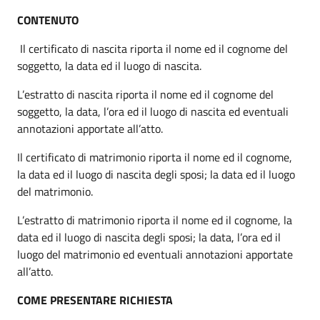
CONTENUTO
Il certificato di nascita riporta il nome ed il cognome del
soggetto, la data ed il luogo di nascita.
L’estratto di nascita riporta il nome ed il cognome del
soggetto, la data, l’ora ed il luogo di nascita ed eventuali
annotazioni apportate all’atto.
Il certificato di matrimonio riporta il nome ed il cognome,
la data ed il luogo di nascita degli sposi; la data ed il luogo
del matrimonio.
L’estratto di matrimonio riporta il nome ed il cognome, la
data ed il luogo di nascita degli sposi; la data, l’ora ed il
luogo del matrimonio ed eventuali annotazioni apportate
all’atto.
COME PRESENTARE RICHIESTA