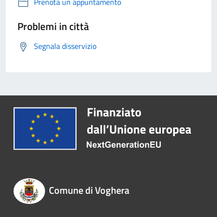
Prenota un appuntamento
Problemi in città
Segnala disservizio
Comune di Voghera