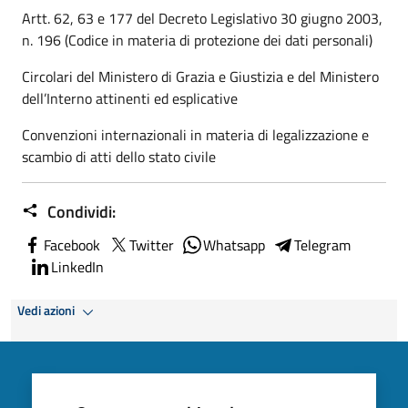
Artt. 62, 63 e 177 del Decreto Legislativo 30 giugno 2003,
n. 196 (Codice in materia di protezione dei dati personali)
Circolari del Ministero di Grazia e Giustizia e del Ministero
dell’Interno attinenti ed esplicative
Convenzioni internazionali in materia di legalizzazione e
scambio di atti dello stato civile
Condividi:
Facebook
Twitter
Whatsapp
Telegram
LinkedIn
Vedi azioni