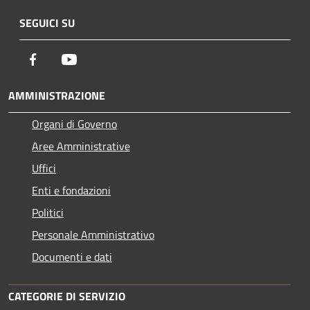
SEGUICI SU
Facebook
Youtube
AMMINISTRAZIONE
Organi di Governo
Aree Amministrative
Uffici
Enti e fondazioni
Politici
Personale Amministrativo
Documenti e dati
CATEGORIE DI SERVIZIO