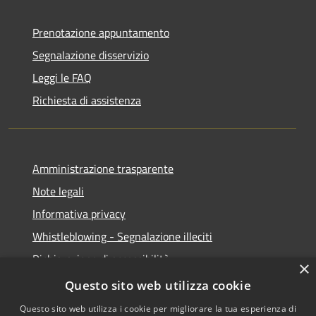
Prenotazione appuntamento
Segnalazione disservizio
Leggi le FAQ
Richiesta di assistenza
Amministrazione trasparente
Note legali
Informativa privacy
Whistleblowing - Segnalazione illeciti
Dichiarazione di accessibilità
×
Obiettivi di acessibilità
Questo sito web utilizza cookie
Questo sito web utilizza i cookie per migliorare la tua esperienza di