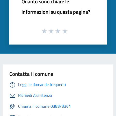
Quanto sono chiare le
informazioni su questa pagina?
Contatta il comune
Leggi le domande frequenti
Richiedi Assistenza
Chiama il comune 0383/3361