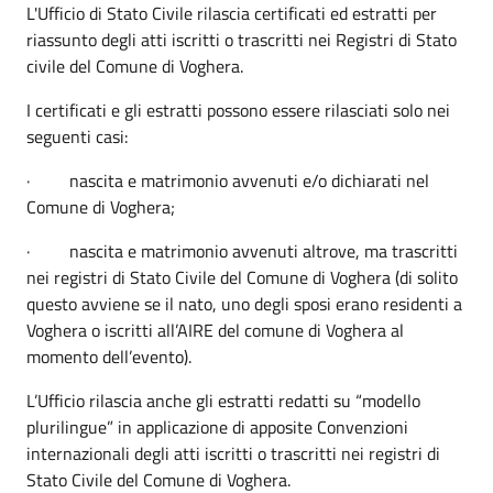
L'Ufficio di Stato Civile rilascia certificati ed estratti per
riassunto degli atti iscritti o trascritti nei Registri di Stato
civile del Comune di Voghera.
I certificati e gli estratti possono essere rilasciati solo nei
seguenti casi:
· nascita e matrimonio avvenuti e/o dichiarati nel
Comune di Voghera;
· nascita e matrimonio avvenuti altrove, ma trascritti
nei registri di Stato Civile del Comune di Voghera (di solito
questo avviene se il nato, uno degli sposi erano residenti a
Voghera o iscritti all’AIRE del comune di Voghera al
momento dell’evento).
L’Ufficio rilascia anche gli estratti redatti su “modello
plurilingue” in applicazione di apposite Convenzioni
internazionali degli atti iscritti o trascritti nei registri di
Stato Civile del Comune di Voghera.