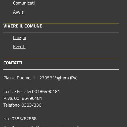
Comunicati
Avvisi
VIVERE IL COMUNE
Luoghi
Eventi
CONTATTI
Piazza Duomo, 1 - 27058 Voghera (PV)
Codice Fiscale: 00186490181
P.Iva: 00186490181
Telefono:
0383/3361
Fax:
0383/62868