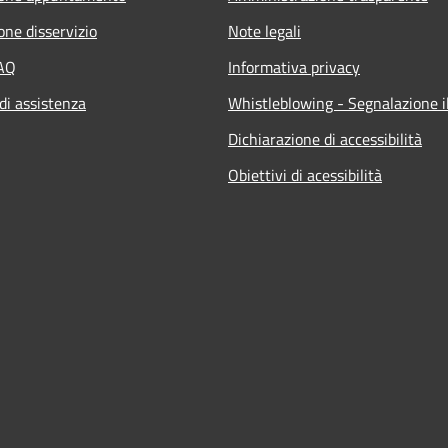
one disservizio
Note legali
FAQ
Informativa privacy
di assistenza
Whistleblowing - Segnalazione il
Dichiarazione di accessibilità
Obiettivi di acessibilità