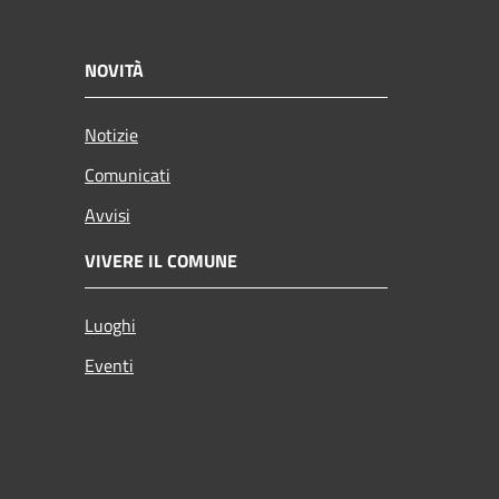
NOVITÀ
Notizie
Comunicati
Avvisi
VIVERE IL COMUNE
Luoghi
Eventi