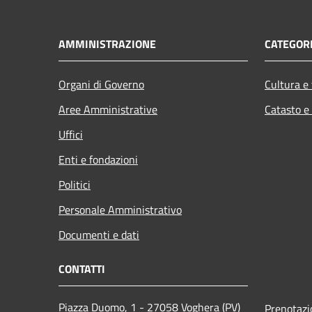
AMMINISTRAZIONE
CATEGORI
Organi di Governo
Cultura e
Aree Amministrative
Catasto e
Uffici
Enti e fondazioni
Politici
Personale Amministrativo
Documenti e dati
CONTATTI
Piazza Duomo, 1 - 27058 Voghera (PV)
Prenotaz