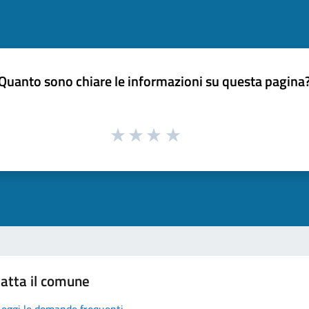
Quanto sono chiare le informazioni su questa pagina
atta il comune
Leggi le domande frequenti