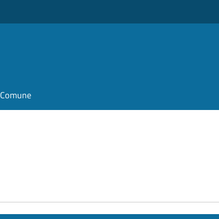
il Comune