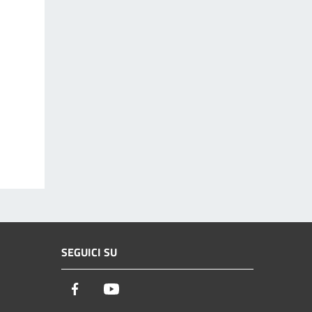
SEGUICI SU
Facebook
Youtube