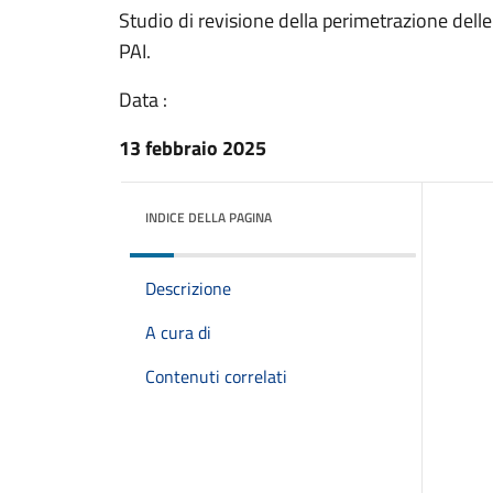
Studio di revisione della perimetrazione dell
PAI.
Data :
13 febbraio 2025
INDICE DELLA PAGINA
Descrizione
A cura di
Contenuti correlati