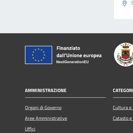
AMMINISTRAZIONE
CATEGORI
Organi di Governo
Cultura e
Aree Amministrative
Catasto e
Uffici