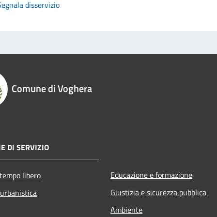
Segnala disservizio
Comune di Voghera
E DI SERVIZIO
Educazione e formazione
 tempo libero
Giustizia e sicurezza pubblica
 urbanistica
Ambiente