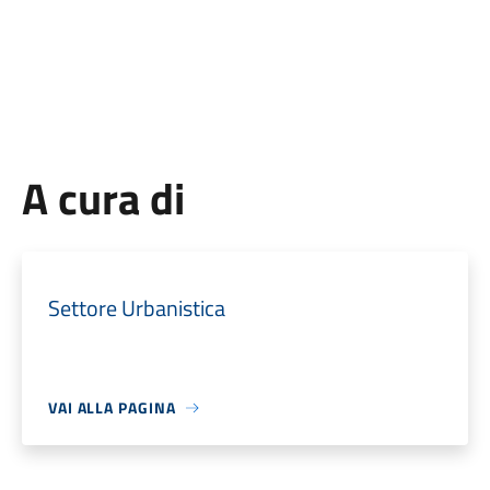
A cura di
Settore Urbanistica
VAI ALLA PAGINA