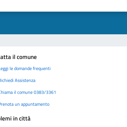
atta il comune
Leggi le domande frequenti
Richiedi Assistenza
Chiama il comune 0383/3361
Prenota un appuntamento
lemi in città