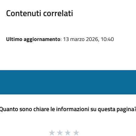
Contenuti correlati
Ultimo aggiornamento
: 13 marzo 2026, 10:40
Quanto sono chiare le informazioni su questa pagina