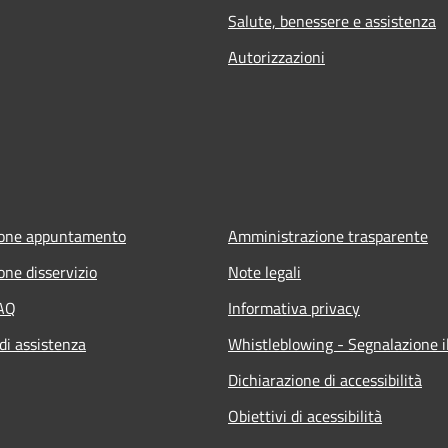
Salute, benessere e assistenza
Autorizzazioni
ione appuntamento
Amministrazione trasparente
one disservizio
Note legali
FAQ
Informativa privacy
di assistenza
Whistleblowing - Segnalazione il
Dichiarazione di accessibilità
Obiettivi di acessibilità