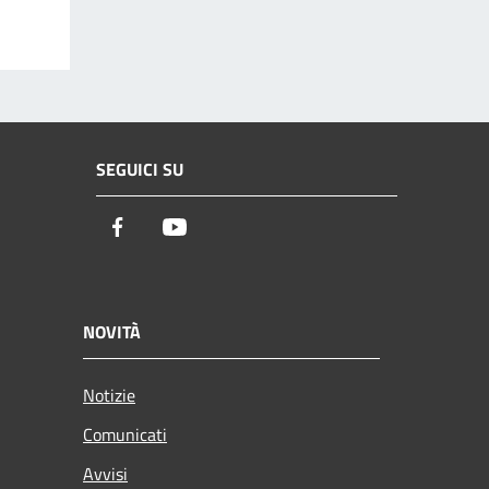
SEGUICI SU
Facebook
Youtube
NOVITÀ
Notizie
Comunicati
Avvisi