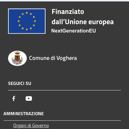
Comune di Voghera
SEGUICI SU
Facebook
Youtube
AMMINISTRAZIONE
Organi di Governo