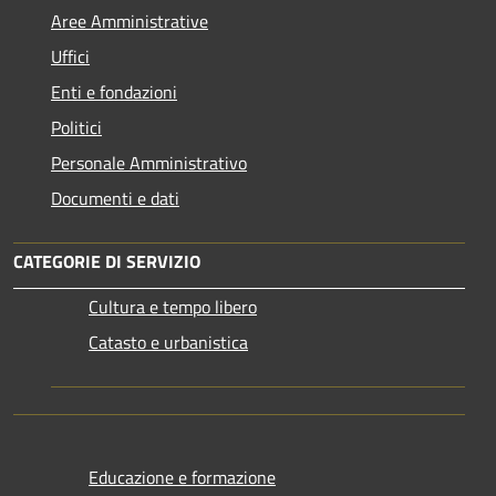
Aree Amministrative
Uffici
Enti e fondazioni
Politici
Personale Amministrativo
Documenti e dati
CATEGORIE DI SERVIZIO
Cultura e tempo libero
Catasto e urbanistica
Educazione e formazione