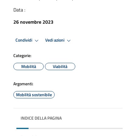
Data :
26 novembre 2023
Condividi
Vedi azioni
Categorie:
Mobilità
Viabilità
Argomenti:
Mobilità sostenibile
INDICE DELLA PAGINA