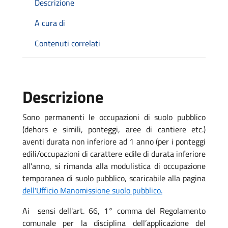
Descrizione
A cura di
Contenuti correlati
Descrizione
Sono permanenti le occupazioni di suolo pubblico
(dehors e simili, ponteggi, aree di cantiere etc.)
aventi durata non inferiore ad 1 anno (per i ponteggi
edili/occupazioni di carattere edile di durata inferiore
all'anno, si rimanda alla modulistica di occupazione
temporanea di suolo pubblico, scaricabile alla pagina
dell'Ufficio Manomissione suolo pubblico.
Ai sensi dell'art. 66, 1° comma del Regolamento
comunale per la disciplina dell’applicazione del