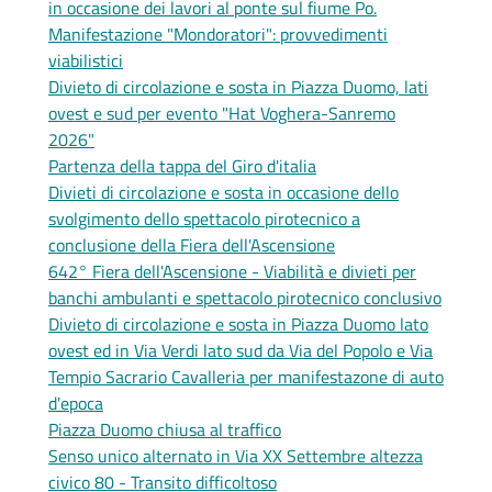
in occasione dei lavori al ponte sul fiume Po.
Manifestazione "Mondoratori": provvedimenti
viabilistici
Divieto di circolazione e sosta in Piazza Duomo, lati
ovest e sud per evento "Hat Voghera-Sanremo
2026"
Partenza della tappa del Giro d'italia
Divieti di circolazione e sosta in occasione dello
svolgimento dello spettacolo pirotecnico a
conclusione della Fiera dell'Ascensione
642° Fiera dell'Ascensione - Viabilità e divieti per
banchi ambulanti e spettacolo pirotecnico conclusivo
Divieto di circolazione e sosta in Piazza Duomo lato
ovest ed in Via Verdi lato sud da Via del Popolo e Via
Tempio Sacrario Cavalleria per manifestazone di auto
d'epoca
Piazza Duomo chiusa al traffico
Senso unico alternato in Via XX Settembre altezza
civico 80 - Transito difficoltoso