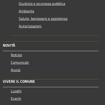
Giustizia e sicurezza pubblica
Ambiente
Salute, benessere e assistenza
Autorizzazioni
NOVITÀ
Notizie
Comunicati
Avvisi
VIVERE IL COMUNE
Luoghi
Eventi