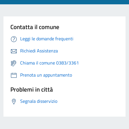
Contatta il comune
Leggi le domande frequenti
Richiedi Assistenza
Chiama il comune 0383/3361
Prenota un appuntamento
Problemi in città
Segnala disservizio