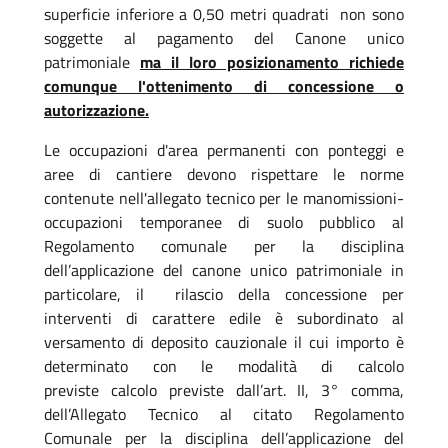
superficie inferiore a 0,50 metri quadrati non sono
soggette al pagamento del Canone unico
patrimoniale
ma il loro posizionamento richiede
comunque l'ottenimento di concessione o
autorizzazione.
Le occupazioni d'area permanenti con ponteggi e
aree di cantiere devono rispettare le norme
contenute nell'allegato tecnico per le manomissioni-
occupazioni temporanee di suolo pubblico al
Regolamento comunale per la disciplina
dell’applicazione del canone unico patrimoniale in
particolare, il rilascio della concessione per
interventi di carattere edile è subordinato al
versamento di deposito cauzionale il cui importo è
determinato con le modalità di calcolo
previste calcolo previste dall’art. II, 3° comma,
dell’Allegato Tecnico al citato Regolamento
Comunale per la disciplina dell’applicazione del