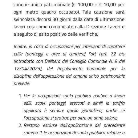
canone unico patrimoniale (€ 100,00 + € 10,00 per
ogni metro quadro occupato). Tale cauzione sarà
svincolata decorsi 30 giorni dalla data di ultimazione
lavori cosi come comunicato dalla Direzione Lavori e
a seguito di esito positivo delle verifiche.
Inoltre, in caso di occupazioni per interventi di carattere
edile (ponteggi e aree di cantiere) l'art l’art. 72 bis
(introdotto con Delibera del Consiglio Comunale N. 9 del
12/04/2023), del Regolamento Comunale per la
disciplina dell’applicazione del canone unico patrimoniale
prevede:
Per le occupazioni suolo pubblico relative a lavori
edili, scavi, ponteggi, steccati e simili la tariffa
applicata è sempre quella giornaliera, anche se
l’occupazione si protrae per oltre un anno solare;
Restano escluse dall’applicazione del precedente
comma 1 le occupazioni di suolo pubblico relative a