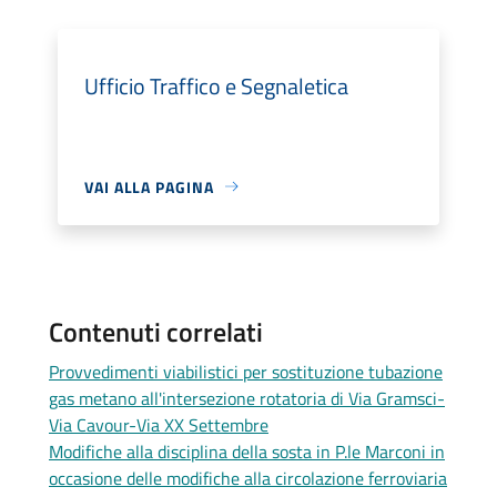
Ufficio Traffico e Segnaletica
VAI ALLA PAGINA
Contenuti correlati
Provvedimenti viabilistici per sostituzione tubazione
gas metano all'intersezione rotatoria di Via Gramsci-
Via Cavour-Via XX Settembre
Modifiche alla disciplina della sosta in P.le Marconi in
occasione delle modifiche alla circolazione ferroviaria