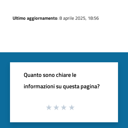
Ultimo aggiornamento
: 8 aprile 2025, 18:56
Quanto sono chiare le
informazioni su questa pagina?