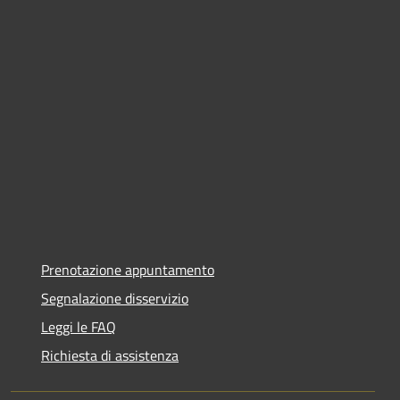
Prenotazione appuntamento
Segnalazione disservizio
Leggi le FAQ
Richiesta di assistenza