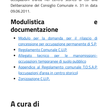
Deliberazione del Consiglio Comunale n. 31 in data
09.06.2011.
Modulistica e
documentazione
Modulo per la domanda per il rilascio di
concessione per occupazione permanente di S.P.
Regolamento Comunale C.U.P.
Allegato tecnico per le manomissioni-
occupazioni temporanee di suolo pubblico
Appendice al Regolamento comunale T.O.S.A.P.
(occupazioni d'area in centro storico)
Zonizzazione C.U.P..
A cura di