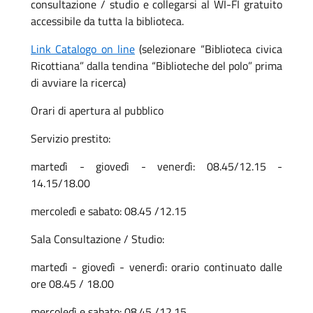
consultazione / studio e collegarsi al WI-FI gratuito
accessibile da tutta la biblioteca.
Link Catalogo on line
(selezionare “Biblioteca civica
Ricottiana” dalla tendina “Biblioteche del polo” prima
di avviare la ricerca)
Orari di apertura al pubblico
Servizio prestito:
martedì - giovedì - venerdì: 08.45/12.15 -
14.15/18.00
mercoledì e sabato: 08.45 /12.15
Sala Consultazione / Studio:
martedì - giovedì - venerdì: orario continuato dalle
ore 08.45 / 18.00
mercoledì e sabato: 08.45 /12.15