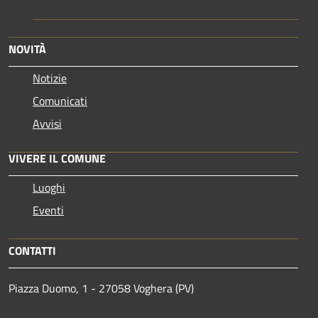
NOVITÀ
Notizie
Comunicati
Avvisi
VIVERE IL COMUNE
Luoghi
Eventi
CONTATTI
Piazza Duomo, 1 - 27058 Voghera (PV)