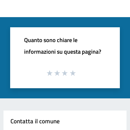
Quanto sono chiare le
informazioni su questa pagina?
Contatta il comune