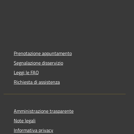
Prenotazione appuntamento
Segnalazione disservizio
Leggi le FAQ
Richiesta di assistenza
Amministrazione trasparente
Note legali
Informativa privacy