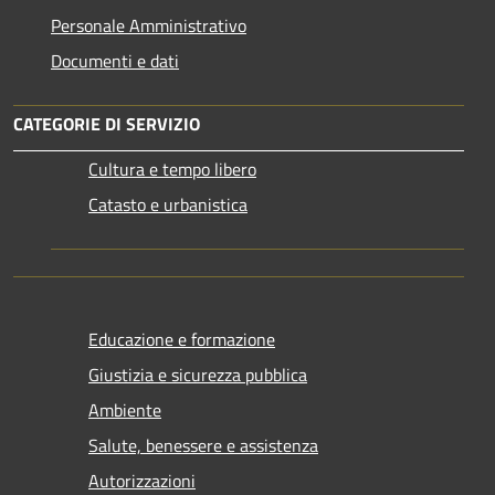
Personale Amministrativo
Documenti e dati
CATEGORIE DI SERVIZIO
Cultura e tempo libero
Catasto e urbanistica
Educazione e formazione
Giustizia e sicurezza pubblica
Ambiente
Salute, benessere e assistenza
Autorizzazioni