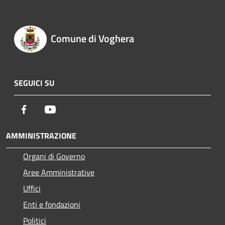
Comune di Voghera
SEGUICI SU
Facebook
Youtube
AMMINISTRAZIONE
Organi di Governo
Aree Amministrative
Uffici
Enti e fondazioni
Politici