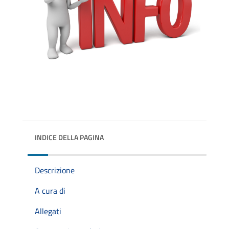
INDICE DELLA PAGINA
Descrizione
A cura di
Allegati