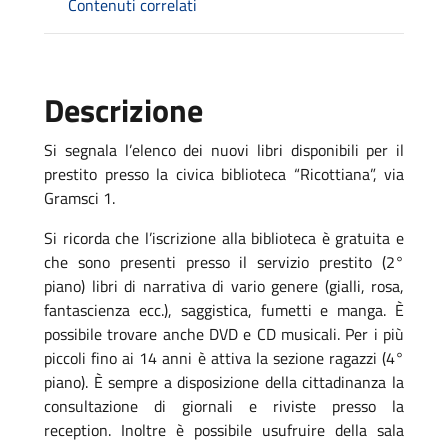
Contenuti correlati
Descrizione
Si segnala l’elenco dei nuovi libri disponibili per il
prestito presso la civica biblioteca “Ricottiana”, via
Gramsci 1.
Si ricorda che l’iscrizione alla biblioteca è gratuita e
che sono presenti presso il servizio prestito (2°
piano) libri di narrativa di vario genere (gialli, rosa,
fantascienza ecc.), saggistica, fumetti e manga. È
possibile trovare anche DVD e CD musicali. Per i più
piccoli fino ai 14 anni è attiva la sezione ragazzi (4°
piano). È sempre a disposizione della cittadinanza la
consultazione di giornali e riviste presso la
reception. Inoltre è possibile usufruire della sala