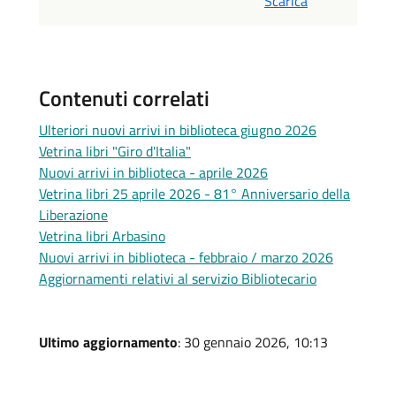
Scarica
Contenuti correlati
Ulteriori nuovi arrivi in biblioteca giugno 2026
Vetrina libri "Giro d'Italia"
Nuovi arrivi in biblioteca - aprile 2026
Vetrina libri 25 aprile 2026 - 81° Anniversario della
Liberazione
Vetrina libri Arbasino
Nuovi arrivi in biblioteca - febbraio / marzo 2026
Aggiornamenti relativi al servizio Bibliotecario
Ultimo aggiornamento
: 30 gennaio 2026, 10:13