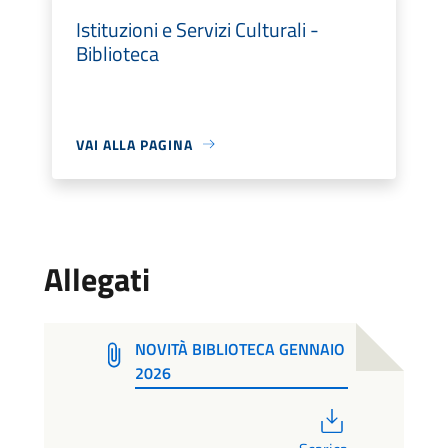
Istituzioni e Servizi Culturali -
Biblioteca
VAI ALLA PAGINA
Allegati
NOVITÀ BIBLIOTECA GENNAIO
2026
PDF