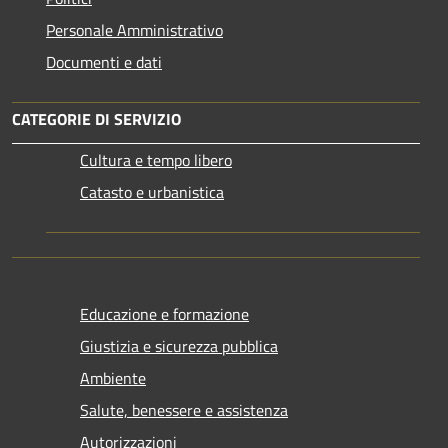
Personale Amministrativo
Documenti e dati
CATEGORIE DI SERVIZIO
Cultura e tempo libero
Catasto e urbanistica
Educazione e formazione
Giustizia e sicurezza pubblica
Ambiente
Salute, benessere e assistenza
Autorizzazioni