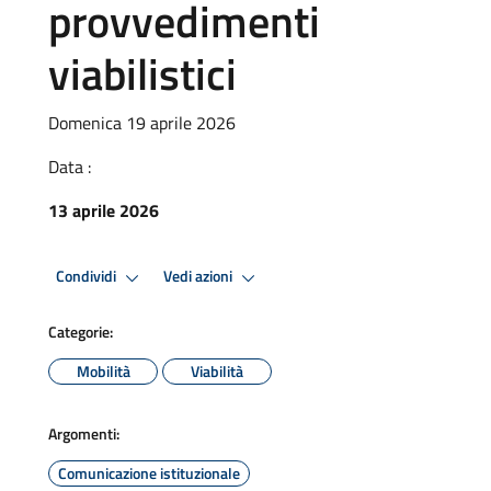
provvedimenti
viabilistici
Domenica 19 aprile 2026
Data :
13 aprile 2026
Condividi
Vedi azioni
Categorie:
Mobilità
Viabilità
Argomenti:
Comunicazione istituzionale