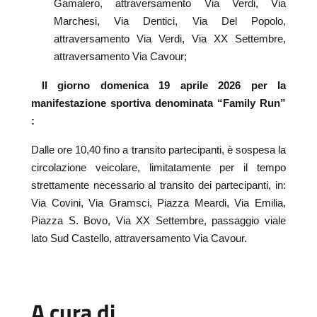
Gamalero, attraversamento Via Verdi, Via
Marchesi, Via Dentici, Via Del Popolo,
attraversamento Via Verdi, Via XX Settembre,
attraversamento Via Cavour;
Il giorno domenica 19 aprile 2026 per la
manifestazione sportiva denominata “Family Run”
:
Dalle ore 10,40 fino a transito partecipanti, è sospesa la
circolazione veicolare, limitatamente per il tempo
strettamente necessario al transito dei partecipanti, in:
Via Covini, Via Gramsci, Piazza Meardi, Via Emilia,
Piazza S. Bovo, Via XX Settembre, passaggio viale
lato Sud Castello, attraversamento Via Cavour.
A cura di