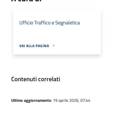
Ufficio Traffico e Segnaletica
VAI ALLA PAGINA
Contenuti correlati
Ultimo aggiornamento
: 19 aprile 2026, 07:44