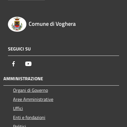
Comune di Voghera
SEGUICI SU
Facebook
Youtube
AMMINISTRAZIONE
Organi di Governo
Aree Amministrative
Uffici
Enti e fondazioni
Politici