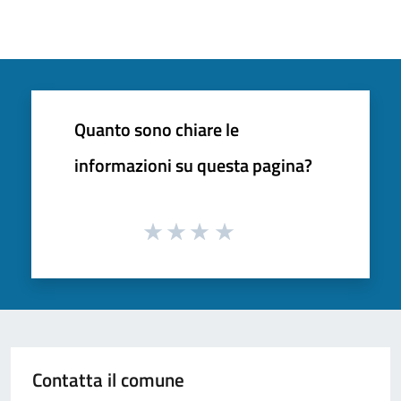
Quanto sono chiare le
informazioni su questa pagina?
Contatta il comune