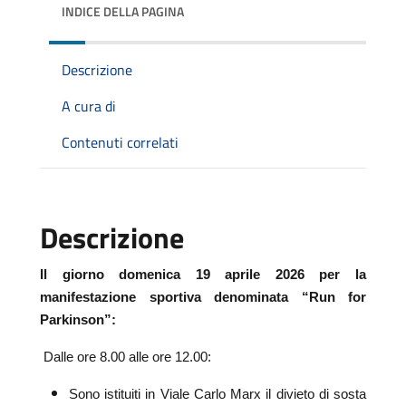
INDICE DELLA PAGINA
Descrizione
A cura di
Contenuti correlati
Descrizione
Il
giorno domenica 19 aprile 2026 per la
manifestazione sportiva denominata “Run for
Parkinson”:
Dalle ore 8.00 alle ore 12.00:
Sono istituiti in Viale Carlo Marx il divieto di sosta