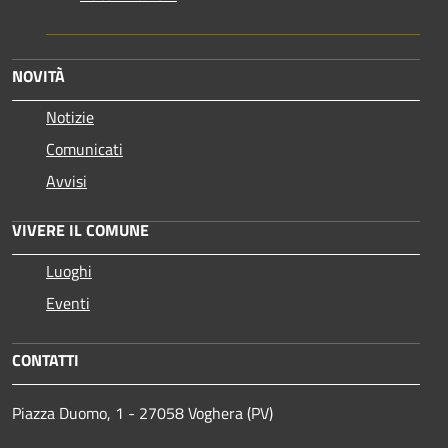
NOVITÀ
Notizie
Comunicati
Avvisi
VIVERE IL COMUNE
Luoghi
Eventi
CONTATTI
Piazza Duomo, 1 - 27058 Voghera (PV)