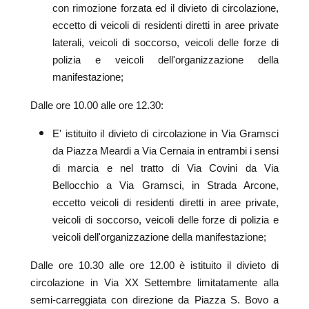
con rimozione forzata ed il divieto di circolazione,
eccetto di veicoli di residenti diretti in aree private
laterali, veicoli di soccorso, veicoli delle forze di
polizia e veicoli dell'organizzazione della
manifestazione;
Dalle ore 10.00 alle ore 12.30:
E' istituito il divieto di circolazione in Via Gramsci
da Piazza Meardi a Via Cernaia in entrambi i sensi
di marcia e nel tratto di Via Covini da Via
Bellocchio a Via Gramsci, in Strada Arcone,
eccetto veicoli di residenti diretti in aree private,
veicoli di soccorso, veicoli delle forze di polizia e
veicoli dell'organizzazione della manifestazione;
Dalle ore 10.30 alle ore 12.00 è istituito il divieto di
circolazione in Via XX Settembre limitatamente alla
semi-carreggiata con direzione da Piazza S. Bovo a