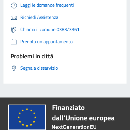
Leggi le domande frequenti
Richiedi Assistenza
Chiama il comune 0383/3361
Prenota un appuntamento
Problemi in città
Segnala disservizio