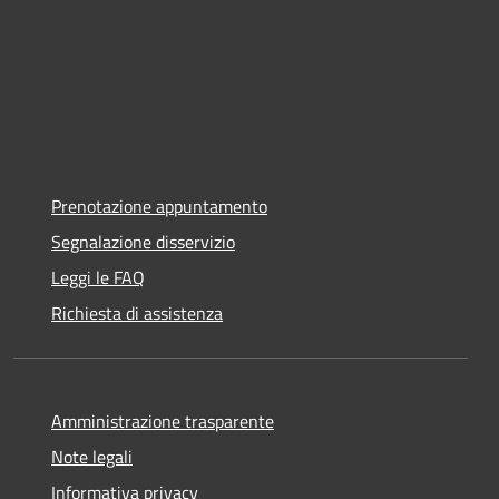
Prenotazione appuntamento
Segnalazione disservizio
Leggi le FAQ
Richiesta di assistenza
Amministrazione trasparente
Note legali
Informativa privacy