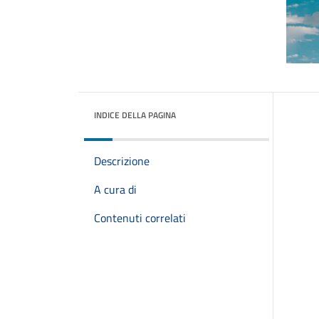
INDICE DELLA PAGINA
Descrizione
A cura di
Contenuti correlati