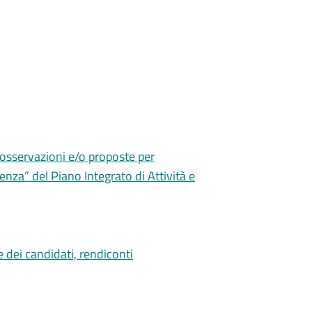
 osservazioni e/o proposte per
enza” del Piano Integrato di Attività e
e dei candidati, rendiconti