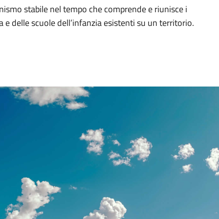
nismo stabile nel tempo che comprende e riunisce i
a e delle scuole dell’infanzia esistenti su un territorio.