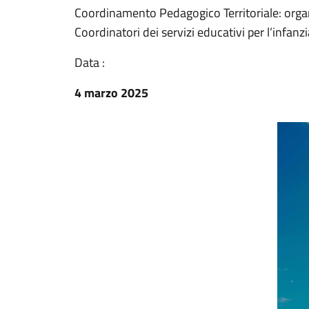
Coordinamento Pedagogico Territoriale: orga
Coordinatori dei servizi educativi per l’infanzi
Data :
4 marzo 2025