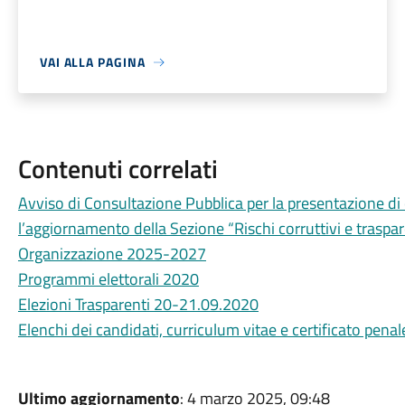
VAI ALLA PAGINA
Contenuti correlati
Avviso di Consultazione Pubblica per la presentazione di
l’aggiornamento della Sezione “Rischi corruttivi e traspar
Organizzazione 2025-2027
Programmi elettorali 2020
Elezioni Trasparenti 20-21.09.2020
Elenchi dei candidati, curriculum vitae e certificato penal
Ultimo aggiornamento
: 4 marzo 2025, 09:48