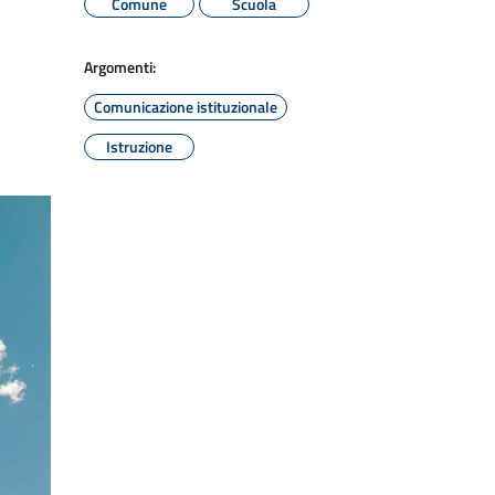
Comune
Scuola
Argomenti:
Comunicazione istituzionale
Istruzione