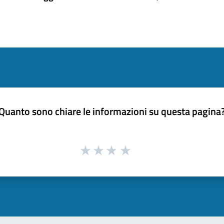
Quanto sono chiare le informazioni su questa pagina