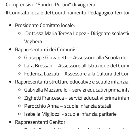
Comprensivo “Sandro Pertini“ di Voghera.
Il Comitato locale del Coordinamento Pedagogico Territor
Presidente Comitato locale:
Dott.ssa Maria Teresa Lopez - Dirigente scolasti
Voghera
Rappresentanti dei Comuni:
Giuseppe Giovanetti – Assessore alla Scuola de
Lara Bressani - Assessore all'Istruzione del Co
Federica Lazzati – Assessore alla Cultura del Co
Rappresentanti strutture educative e scuole infanzia
Gabriella Mazzarello - servizi educativi prima inf
Zighetti Francesca - servizi educativi prima infan
Perocchio Anna – scuole infanzia statali
Isabella Migliozzi - scuole infanzia paritarie
Rappresentanti Genitori: