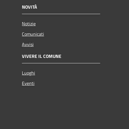
NOVITÀ
Notizie
Comunicati
Avvisi
VIVERE IL COMUNE
Luoghi
Eventi