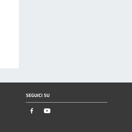
SEGUICI SU
Facebook
Youtube