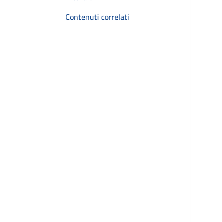
Contenuti correlati