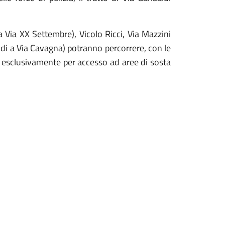
 a Via XX Settembre), Vicolo Ricci, Via Mazzini
ibaldi a Via Cavagna) potranno percorrere, con le
ico esclusivamente per accesso ad aree di sosta