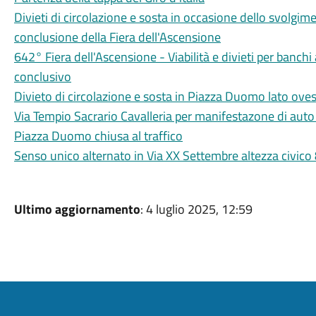
Divieti di circolazione e sosta in occasione dello svolgim
conclusione della Fiera dell'Ascensione
642° Fiera dell'Ascensione - Viabilità e divieti per banch
conclusivo
Divieto di circolazione e sosta in Piazza Duomo lato ovest
Via Tempio Sacrario Cavalleria per manifestazone di auto
Piazza Duomo chiusa al traffico
Senso unico alternato in Via XX Settembre altezza civico 8
Ultimo aggiornamento
: 4 luglio 2025, 12:59