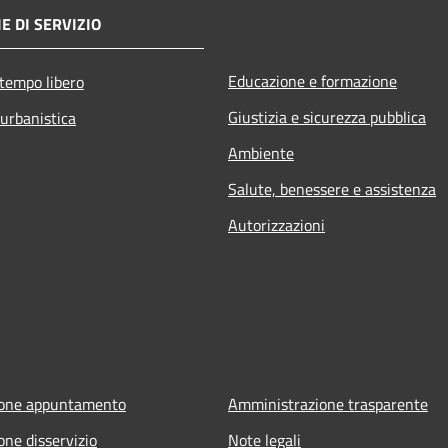
E DI SERVIZIO
Educazione e formazione
 tempo libero
Giustizia e sicurezza pubblica
 urbanistica
Ambiente
Salute, benessere e assistenza
Autorizzazioni
ione appuntamento
Amministrazione trasparente
one disservizio
Note legali