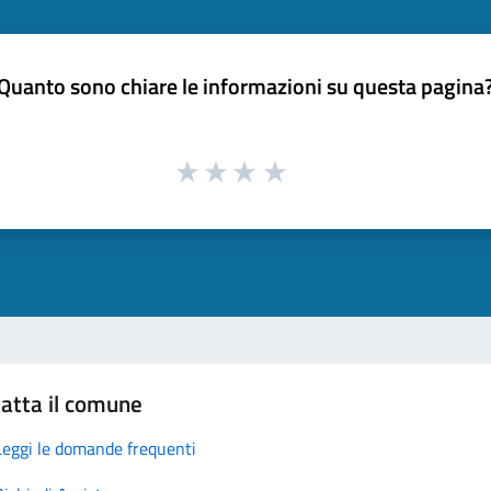
Quanto sono chiare le informazioni su questa pagina
atta il comune
Leggi le domande frequenti