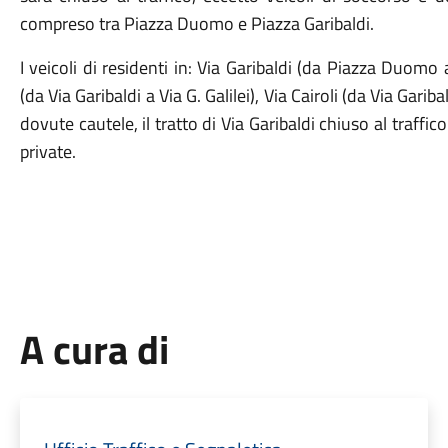
compreso tra Piazza Duomo e Piazza Garibaldi.
I veicoli di residenti in: Via Garibaldi (da Piazza Duomo
(da Via Garibaldi a Via G. Galilei), Via Cairoli (da Via Gar
dovute cautele, il tratto di Via Garibaldi chiuso al traff
private.
A cura di