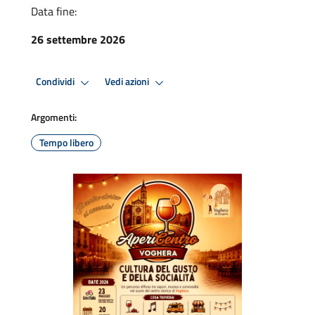
Data fine:
26 settembre 2026
Condividi
Vedi azioni
Argomenti:
Tempo libero