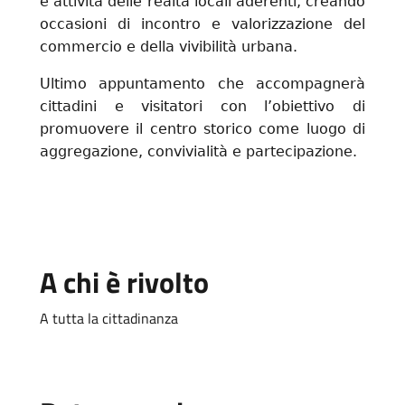
e attività delle realtà locali aderenti, creando
occasioni di incontro e valorizzazione del
commercio e della vivibilità urbana.
Ultimo appuntamento che accompagnerà
cittadini e visitatori con l’obiettivo di
promuovere il centro storico come luogo di
aggregazione, convivialità e partecipazione.
A chi è rivolto
A tutta la cittadinanza