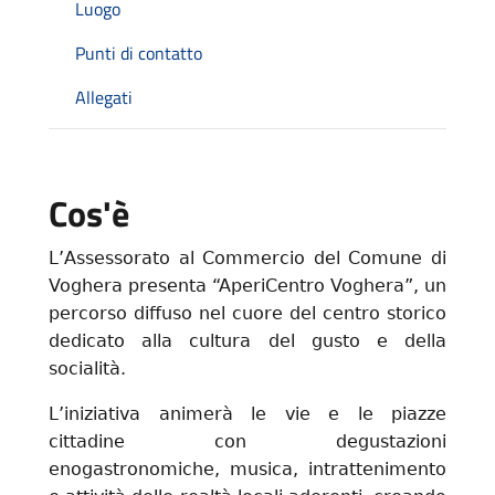
Luogo
Punti di contatto
Allegati
Cos'è
L’Assessorato al Commercio del Comune di
Voghera presenta “AperiCentro Voghera”, un
percorso diffuso nel cuore del centro storico
dedicato alla cultura del gusto e della
socialità.
L’iniziativa animerà le vie e le piazze
cittadine con degustazioni
enogastronomiche, musica, intrattenimento