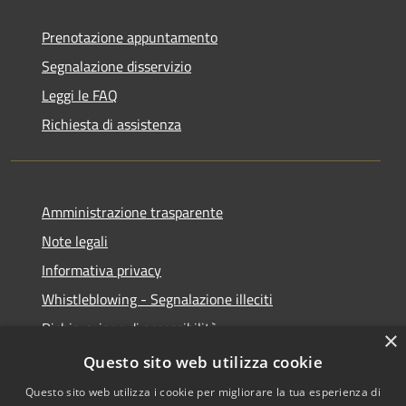
Prenotazione appuntamento
Segnalazione disservizio
Leggi le FAQ
Richiesta di assistenza
Amministrazione trasparente
Note legali
Informativa privacy
Whistleblowing - Segnalazione illeciti
Dichiarazione di accessibilità
×
Obiettivi di acessibilità
Questo sito web utilizza cookie
Questo sito web utilizza i cookie per migliorare la tua esperienza di