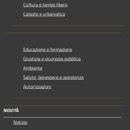
Cultura e tempo libero
Catasto e urbanistica
Educazione e formazione
Giustizia e sicurezza pubblica
Ambiente
Salute, benessere e assistenza
Autorizzazioni
NOVITÀ
Notizie