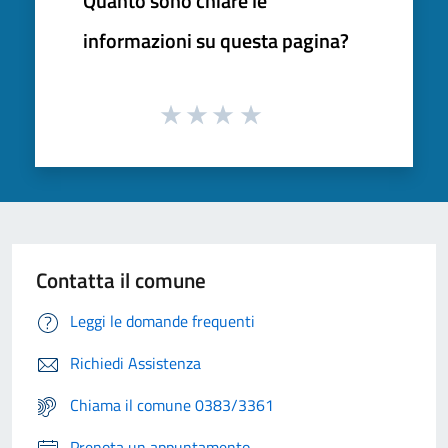
Quanto sono chiare le
informazioni su questa pagina?
Contatta il comune
Leggi le domande frequenti
Richiedi Assistenza
Chiama il comune 0383/3361
Prenota un appuntamento