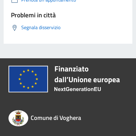
Problemi in città
Segnala disservizio
Comune di Voghera