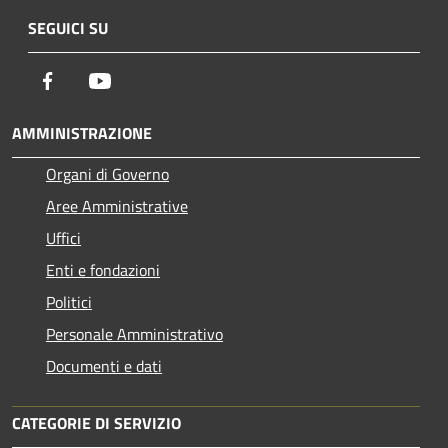
SEGUICI SU
Facebook
Youtube
AMMINISTRAZIONE
Organi di Governo
Aree Amministrative
Uffici
Enti e fondazioni
Politici
Personale Amministrativo
Documenti e dati
CATEGORIE DI SERVIZIO