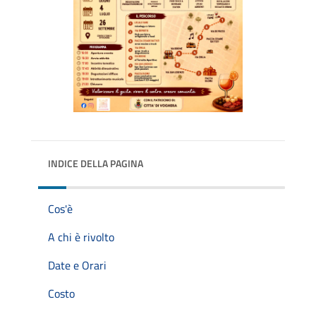
INDICE DELLA PAGINA
Cos'è
A chi è rivolto
Date e Orari
Costo