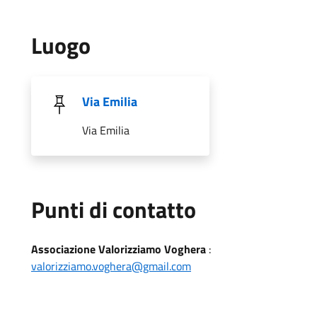
Luogo
Via Emilia
Via Emilia
Punti di contatto
Associazione Valorizziamo Voghera
:
valorizziamo.voghera@gmail.com