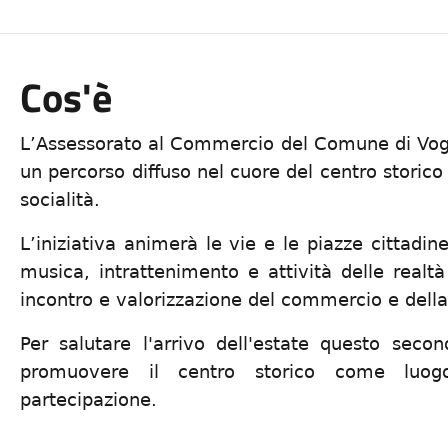
Cos'è
L’Assessorato al Commercio del Comune di Vog
un percorso diffuso nel cuore del centro storico 
socialità.
L’iniziativa animerà le vie e le piazze cittad
musica, intrattenimento e attività delle realtà
incontro e valorizzazione del commercio e della 
Per salutare l'arrivo dell'estate questo seco
promuovere il centro storico come luogo
partecipazione.