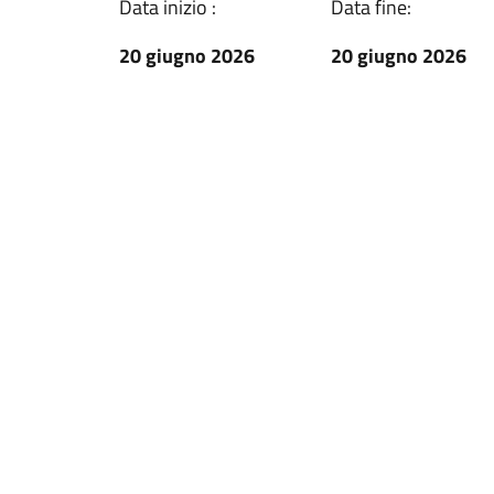
Data inizio :
Data fine:
20 giugno 2026
20 giugno 2026