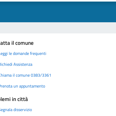
atta il comune
Leggi le domande frequenti
Richiedi Assistenza
Chiama il comune 0383/3361
Prenota un appuntamento
lemi in città
Segnala disservizio