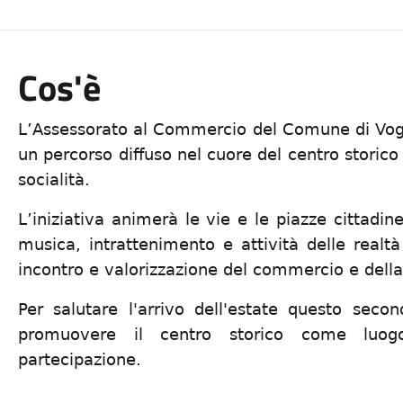
Cos'è
L’Assessorato al Commercio del Comune di Vog
un percorso diffuso nel cuore del centro storico 
socialità.
L’iniziativa animerà le vie e le piazze cittad
musica, intrattenimento e attività delle realtà
incontro e valorizzazione del commercio e della 
Per salutare l'arrivo dell'estate questo seco
promuovere il centro storico come luogo
partecipazione.