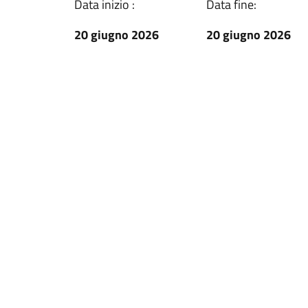
Data inizio :
Data fine:
20 giugno 2026
20 giugno 2026