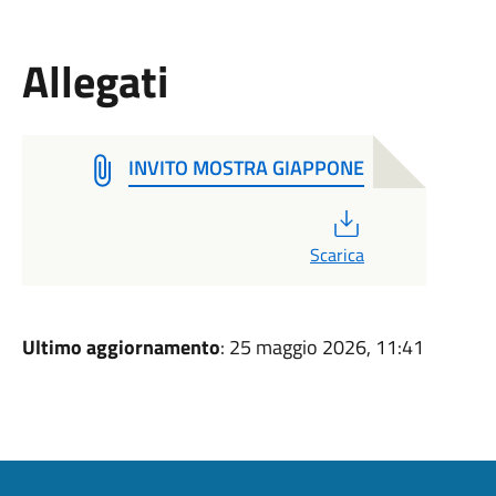
Allegati
INVITO MOSTRA GIAPPONE
PDF
Scarica
Ultimo aggiornamento
: 25 maggio 2026, 11:41