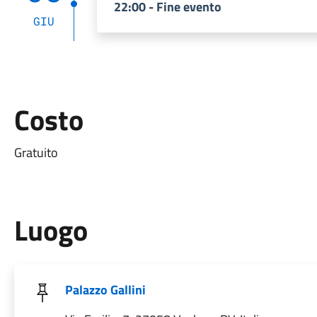
22:00 - Fine evento
GIU
Costo
Gratuito
Luogo
Palazzo Gallini