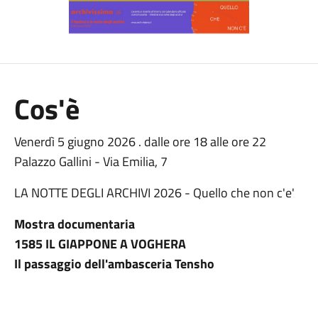
Cos'è
Venerdì 5 giugno 2026 . dalle ore 18 alle ore 22
Palazzo Gallini - Via Emilia, 7
LA NOTTE DEGLI ARCHIVI 2026 - Quello che non c'e'
Mostra documentaria
1585 IL GIAPPONE A VOGHERA
Il passaggio dell'ambasceria Tensho