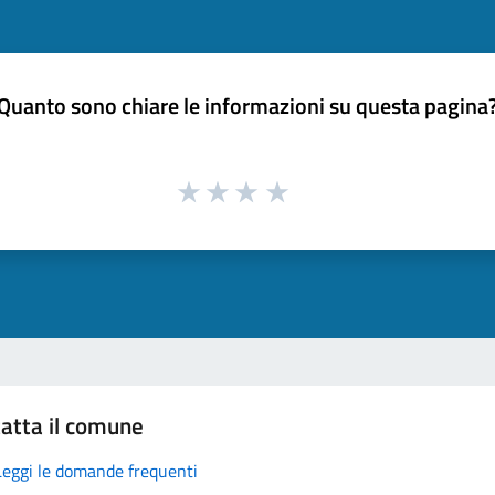
Quanto sono chiare le informazioni su questa pagina
atta il comune
Leggi le domande frequenti