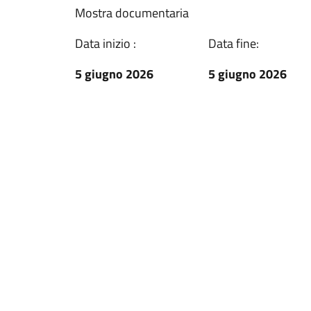
Mostra documentaria
Data inizio :
Data fine:
5 giugno 2026
5 giugno 2026